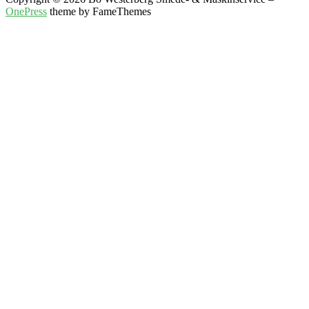
OnePress
theme by FameThemes