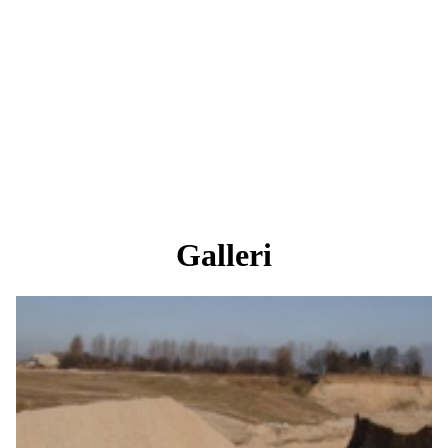
Galleri